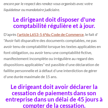
encore par le respect des rendez-vous organisés avec votre
liquidateur ou mandataire judiciaire.
Le dirigeant doit disposer d'une
comptabilité régulière et à jour.
D'après
l'article L653-5 6°du Code de Commerce
, le fait d'
Avoir fait disparaître des documents comptables, ne pas
avoir tenu de comptabilité lorsque les textes applicables en
font obligation, ou avoir tenu une comptabilité fictive,
manifestement incomplète ou irrégulière au regard des
dispositions applicables
est passible d'une déclaration de
faillite personnelle et à défaut d'une interdiction de gérer
d'une durée maximale de 15 ans.
Le dirigeant doit avoir déclarer la
cessation de paiements dans son
entreprise dans un délai de 45 jours à
compter de la cessation.