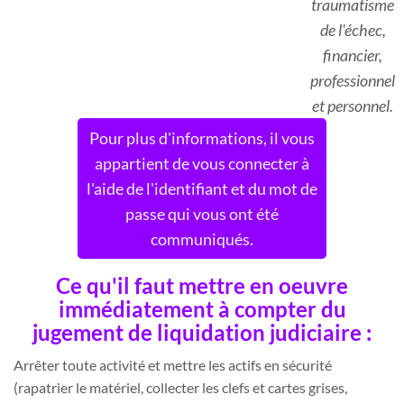
traumatisme
de l'échec,
financier,
professionnel
et personnel.
Pour plus d'informations, il vous
appartient de vous connecter à
l'aide de l'identifiant et du mot de
passe qui vous ont été
communiqués.
Ce qu'il faut mettre en oeuvre
immédiatement à compter du
jugement de liquidation judiciaire :
Arrêter toute activité et mettre les actifs en sécurité
(rapatrier le matériel, collecter les clefs et cartes grises,