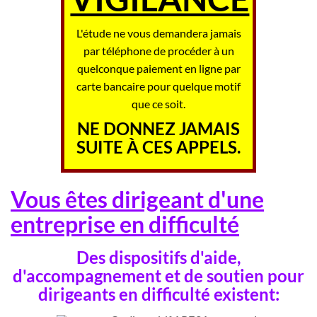
L'étude ne vous demandera jamais
par téléphone de procéder à un
quelconque paiement en ligne par
carte bancaire pour quelque motif
que ce soit.
NE DONNEZ JAMAIS
SUITE À CES APPELS.
Vous êtes dirigeant d'une
entreprise en difficulté
Des dispositifs d'aide,
d'accompagnement et de soutien pour
dirigeants en difficulté existent: