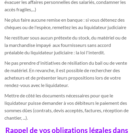
évacuer les affaires personnelles des salariés, condamner les
accès fragiles,...)
Ne plus faire aucune remise en banque : si vous détenez des
chèques ou de l'espèce, remettez les au liquidateur judiciaire
Ne restituer sous aucun prétexte du stock, du matériel ou de
la marchandise impayé aux fournisseurs sans accord
préalable du liquidateur judiciaire : la loi l'interdit.
Ne pas prendre d'initiatives de résiliation du bail ou de vente
de matériel. En revanche, il est possible de rechercher des
acheteurs et de présenter leurs propositions lors de votre
rendez-vous avec le liquidateur.
Mettre de côté les documents nécessaires pour que le
liquidateur puisse demander à vos débiteurs le paiement des
sommes dûes (contrats, devis acceptés, factures, réception de
chantier, ...).
Rappel de vos obligations légales dans