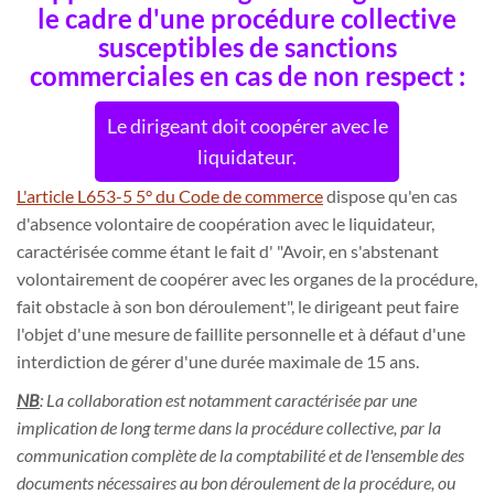
le cadre d'une procédure collective
susceptibles de sanctions
commerciales en cas de non respect :
Le dirigeant doit coopérer avec le
liquidateur.
L'article L653-5 5° du Code de commerce
dispose qu'en cas
d'absence volontaire de coopération avec le liquidateur,
caractérisée comme étant le fait d' "Avoir, en s'abstenant
volontairement de coopérer avec les organes de la procédure,
fait obstacle à son bon déroulement", le dirigeant peut faire
l'objet d'une mesure de faillite personnelle et à défaut d'une
interdiction de gérer d'une durée maximale de 15 ans.
NB
: La collaboration est notamment caractérisée par une
implication de long terme dans la procédure collective, par la
communication complète de la comptabilité et de l'ensemble des
documents nécessaires au bon déroulement de la procédure, ou