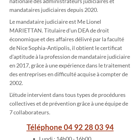
nationale des administrateurs judiciaires et
mandataires judiciaires depuis 2020.
Le mandataire judiciaire est Me Lionel
MARIETTAN. Titulaire d'un DEA de droit
économique et des affaires délivré par la faculté
de Nice Sophia-Antipolis, il obtient le certificat
d'aptitude à la profession de mandataire judiciaire
en 2017, grâce à une expérience dans le traitement
des entreprises en difficulté acquise à compter de
2002.
L'étude intervient dans tous types de procédures
collectives et de prévention grâce à une équipe de
7 collaborateurs.
Téléphone 04 92 28 03 94
Lundi : 14h00 - 16h00