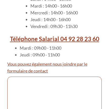
Mardi : 14h00 - 16h00
Mercredi : 14h00 - 16h00
Jeudi : 14h00 - 16h00
Vendredi : 09h30 - 11h30
Téléphone Salarial 04 92 28 23 60
Mardi : 09h00 - 11h00
Jeudi : 09h00 - 11h00
Vous pouvez également nous joindre par le
formulaire de contact