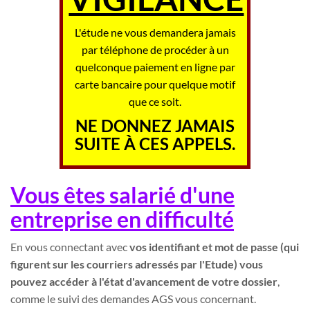
L'étude ne vous demandera jamais
par téléphone de procéder à un
quelconque paiement en ligne par
carte bancaire pour quelque motif
que ce soit.
NE DONNEZ JAMAIS
SUITE À CES APPELS.
Vous êtes salarié d'une
entreprise en difficulté
En vous connectant avec
vos identifiant et mot de passe (qui
figurent sur les courriers adressés par l'Etude) vous
pouvez accéder à l'état d'avancement de votre dossier
,
comme le suivi des demandes AGS vous concernant.