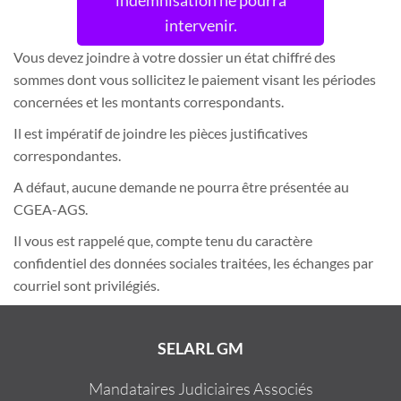
indemnisation ne pourra
intervenir.
Vous devez joindre à votre dossier un état chiffré des
sommes dont vous sollicitez le paiement visant les périodes
concernées et les montants correspondants.
Il est impératif de joindre les pièces justificatives
correspondantes.
A défaut, aucune demande ne pourra être présentée au
CGEA-AGS.
Il vous est rappelé que, compte tenu du caractère
confidentiel des données sociales traitées, les échanges par
courriel sont privilégiés.
SELARL GM
Mandataires Judiciaires Associés