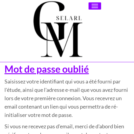
Toggle
navigation
Mot de passe oublié
Saisissez votre identifiant qui vous a été fourni par
l'étude, ainsi que l'adresse e-mail que vous avez fourni
lors de votre première connexion. Vous recevrez un
email contenant un lien qui vous permettra de ré-
initialiser votre mot de passe.
Si vous ne recevez pas d'email, merci de d'abord bien